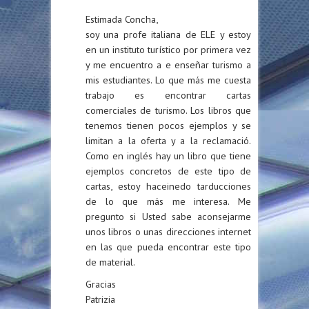
Estimada Concha,
soy una profe italiana de ELE y estoy
en un instituto turístico por primera vez
y me encuentro a e enseñar turismo a
mis estudiantes. Lo que más me cuesta
trabajo es encontrar cartas
comerciales de turismo. Los libros que
tenemos tienen pocos ejemplos y se
limitan a la oferta y a la reclamació.
Como en inglés hay un libro que tiene
ejemplos concretos de este tipo de
cartas, estoy haceinedo tarducciones
de lo que más me interesa. Me
pregunto si Usted sabe aconsejarme
unos libros o unas direcciones internet
en las que pueda encontrar este tipo
de material.
Gracias
Patrizia