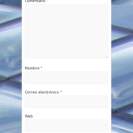
Comentario
*
Nombre
*
Correo electrónico
*
Web