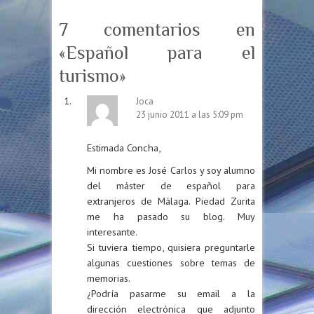
7 comentarios en
«
Español para el
turismo
»
Joca
23 junio 2011 a las 5:09 pm
Estimada Concha,
Mi nombre es José Carlos y soy alumno
del máster de español para
extranjeros de Málaga. Piedad Zurita
me ha pasado su blog. Muy
interesante.
Si tuviera tiempo, quisiera preguntarle
algunas cuestiones sobre temas de
memorias.
¿Podría pasarme su email a la
dirección electrónica que adjunto