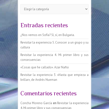
Categorías
Entradas recientes
¿Nos vemos en Sofía? Sí, sí, en Bulgaria.
Revisitar la experiencia 5. Conocer a un grupo y su
cultura
Revisitar la experiencia 4. Mi primer libro y sus
consecuencias
«Cosas que he callado». Azar Nafisi
Revisitar la experiencia 3. «Hasta que empieza a
brillar», de Andrés Nueman
Comentarios recientes
Concha Moreno García
en
Revisitar la experiencia
4. Mi primer libro y sus consecuencias