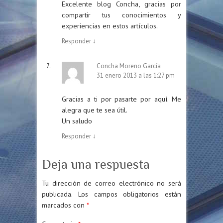
Excelente blog Concha, gracias por
compartir tus conocimientos y
experiencias en estos artículos.
Responder
↓
Concha Moreno García
31 enero 2013 a las 1:27 pm
Gracias a ti por pasarte por aquí. Me
alegra que te sea útil.
Un saludo
Responder
↓
Deja una respuesta
Tu dirección de correo electrónico no será
publicada.
Los campos obligatorios están
marcados con
*