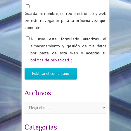
Guarda mi nombre, correo electrónico y web
en este navegador para la próxima vez que
comente.
Al usar este formulario autorizas el
almacenamiento y gestión de tus datos
por parte de esta web y aceptas su
política de privacidad
.
*
Archivos
Archivos
Categorías