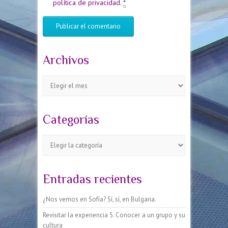
política de privacidad
.
*
Archivos
Archivos
Categorías
Categorías
Entradas recientes
¿Nos vemos en Sofía? Sí, sí, en Bulgaria.
Revisitar la experiencia 5. Conocer a un grupo y su
cultura