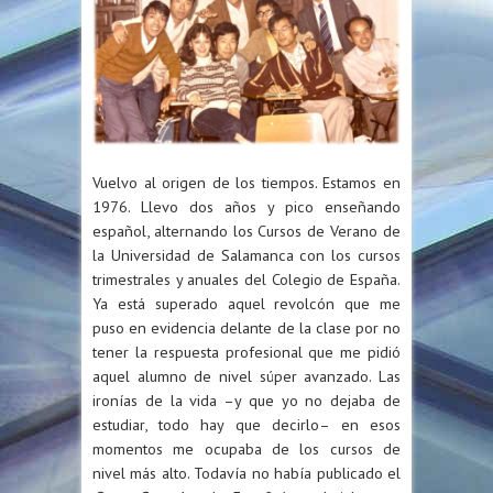
Vuelvo al origen de los tiempos. Estamos en
1976. Llevo dos años y pico enseñando
español, alternando los Cursos de Verano de
la Universidad de Salamanca con los cursos
trimestrales y anuales del Colegio de España.
Ya está superado aquel revolcón que me
puso en evidencia delante de la clase por no
tener la respuesta profesional que me pidió
aquel alumno de nivel súper avanzado. Las
ironías de la vida –y que yo no dejaba de
estudiar, todo hay que decirlo– en esos
momentos me ocupaba de los cursos de
nivel más alto. Todavía no había publicado el