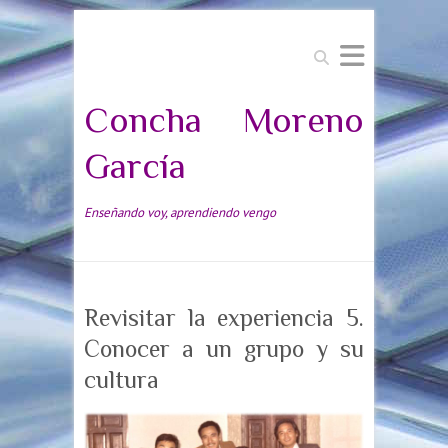
Buscar
Concha Moreno
García
Enseñando voy, aprendiendo vengo
Revisitar la experiencia 5.
Conocer a un grupo y su
cultura