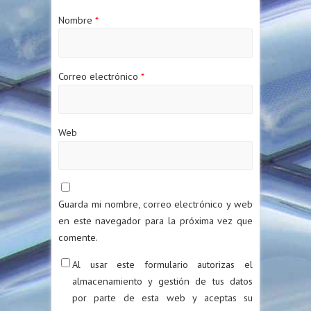
Nombre
*
Correo electrónico
*
Web
Guarda mi nombre, correo electrónico y web
en este navegador para la próxima vez que
comente.
Al usar este formulario autorizas el
almacenamiento y gestión de tus datos
por parte de esta web y aceptas su