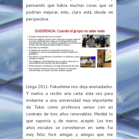
pensando que había muchas cosas que se
podrían mejorar, esto, claro está, desde mi
perspectiva.
Llega 2011: Fukushima nos deja anonadados.
Y vuelvo a recibir una carta: esta vez para
invitarme a una universidad muy importante
de Tokio como profesora senior con un
contrato de tres años renovables. Medité lo
que suponía y, de nuevo, acepté. Los tres
años iniciales se convirtieron en siete. Fui
muy feliz, hice amigas y amigos que me