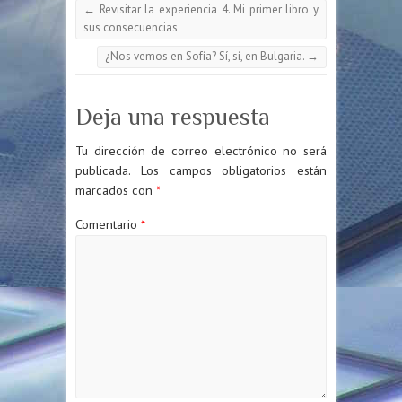
←
Revisitar la experiencia 4. Mi primer libro y
sus consecuencias
¿Nos vemos en Sofía? Sí, sí, en Bulgaria.
→
Deja una respuesta
Tu dirección de correo electrónico no será
publicada.
Los campos obligatorios están
marcados con
*
Comentario
*