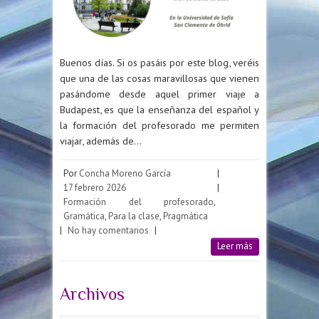
Buenos días. Si os pasáis por este blog, veréis
que una de las cosas maravillosas que vienen
pasándome desde aquel primer viaje a
Budapest, es que la enseñanza del español y
la formación del profesorado me permiten
viajar, además de…
Por
Concha Moreno García
|
17 febrero 2026
|
Formación del profesorado
,
Gramática
,
Para la clase
,
Pragmática
|
No hay comentarios
|
Leer más
Archivos