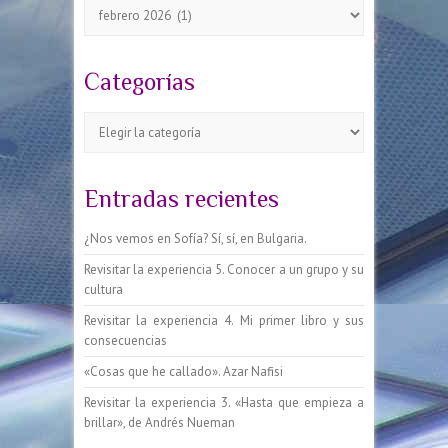
Archivos
Categorías
Categorías
Entradas recientes
¿Nos vemos en Sofía? Sí, sí, en Bulgaria.
Revisitar la experiencia 5. Conocer a un grupo y su
cultura
Revisitar la experiencia 4. Mi primer libro y sus
consecuencias
«Cosas que he callado». Azar Nafisi
Revisitar la experiencia 3. «Hasta que empieza a
brillar», de Andrés Nueman