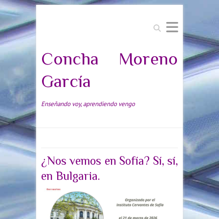
Buscar
Concha Moreno
García
Enseñando voy, aprendiendo vengo
¿Nos vemos en Sofía? Sí, sí,
en Bulgaria.