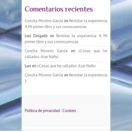
Comentarios recientes
Concha Moreno García
en
Revisitar la experiencia
4. Mi primer libro y sus consecuencias
Luis Delgado
en
Revisitar la experiencia 4. Mi
primer libro y sus consecuencias
Concha Moreno García
en
«Cosas que he
callado». Azar Nafisi
Luis
en
«Cosas que he callado». Azar Nafisi
Concha Moreno García
en
Revisitar la experiencia
1
Política de privacidad
-
Cookies